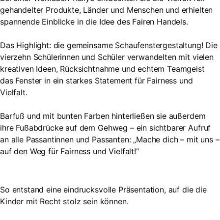
gehandelter Produkte, Länder und Menschen und erhielten
spannende Einblicke in die Idee des Fairen Handels.
Das Highlight: die gemeinsame Schaufenstergestaltung! Die
vierzehn Schülerinnen und Schüler verwandelten mit vielen
kreativen Ideen, Rücksichtnahme und echtem Teamgeist
das Fenster in ein starkes Statement für Fairness und
Vielfalt.
Barfuß und mit bunten Farben hinterließen sie außerdem
ihre Fußabdrücke auf dem Gehweg – ein sichtbarer Aufruf
an alle Passantinnen und Passanten: „Mache dich – mit uns –
auf den Weg für Fairness und Vielfalt!“
So entstand eine eindrucksvolle Präsentation, auf die die
Kinder mit Recht stolz sein können.