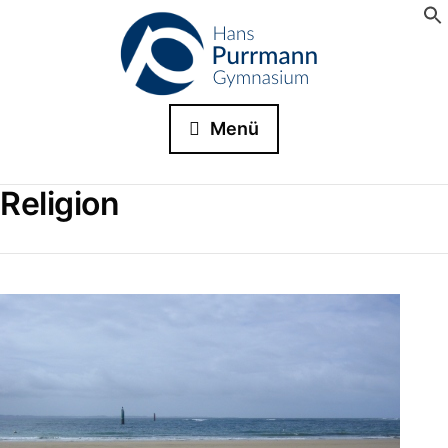
Menü
Religion