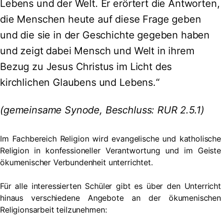
Lebens und der Welt. Er erörtert die Antworten,
die Menschen heute auf diese Frage geben
und die sie in der Geschichte gegeben haben
und zeigt dabei Mensch und Welt in ihrem
Bezug zu Jesus Christus im Licht des
kirchlichen Glaubens und Lebens.“
(gemeinsame Synode, Beschluss: RUR 2.5.1)
Im Fachbereich Religion wird evangelische und katholische
Religion in konfessioneller Verantwortung und im Geiste
ökumenischer Verbundenheit unterrichtet.
Für alle interessierten Schüler gibt es über den Unterricht
hinaus verschiedene Angebote an der ökumenischen
Religionsarbeit teilzunehmen: