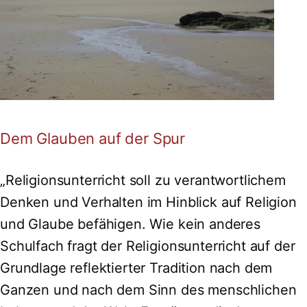
Dem Glauben auf der Spur
„Religionsunterricht soll zu verantwortlichem
Denken und Verhalten im Hinblick auf Religion
und Glaube befähigen. Wie kein anderes
Schulfach fragt der Religionsunterricht auf der
Grundlage reflektierter Tradition nach dem
Ganzen und nach dem Sinn des menschlichen