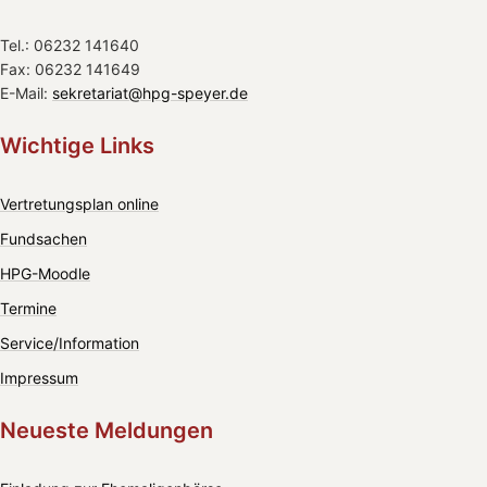
Tel.: 06232 141640
Fax: 06232 141649
E-Mail:
sekretariat@hpg-speyer.de
Wichtige Links
Vertretungsplan online
Fundsachen
HPG-Moodle
Termine
Service/Information
Impressum
Neueste Meldungen