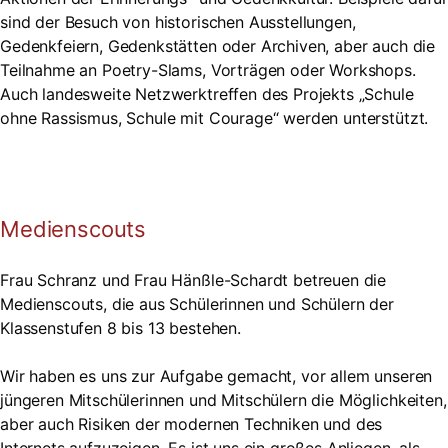
sind der Besuch von historischen Ausstellungen,
Gedenkfeiern, Gedenkstätten oder Archiven, aber auch die
Teilnahme an Poetry-Slams, Vorträgen oder Workshops.
Auch landesweite Netzwerktreffen des Projekts „Schule
ohne Rassismus, Schule mit Courage“ werden unterstützt.
Medienscouts
Frau Schranz und Frau Hänßle-Schardt betreuen die
Medienscouts, die aus Schülerinnen und Schülern der
Klassenstufen 8 bis 13 bestehen.
Wir haben es uns zur Aufgabe gemacht, vor allem unseren
jüngeren Mitschülerinnen und Mitschülern die Möglichkeiten,
aber auch Risiken der modernen Techniken und des