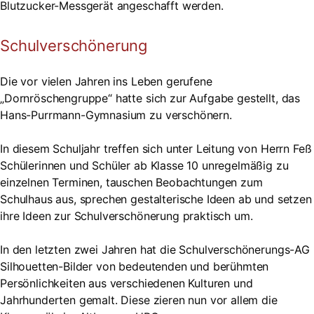
Blutzucker-Messgerät angeschafft werden.
Schulverschönerung
Die vor vielen Jahren ins Leben gerufene
„Dornröschengruppe“ hatte sich zur Aufgabe gestellt, das
Hans-Purrmann-Gymnasium zu verschönern.
In diesem Schuljahr treffen sich unter Leitung von Herrn Feß
Schülerinnen und Schüler ab Klasse 10 unregelmäßig zu
einzelnen Terminen, tauschen Beobachtungen zum
Schulhaus aus, sprechen gestalterische Ideen ab und setzen
ihre Ideen zur Schulverschönerung praktisch um.
In den letzten zwei Jahren hat die Schulverschönerungs-AG
Silhouetten-Bilder von bedeutenden und berühmten
Persönlichkeiten aus verschiedenen Kulturen und
Jahrhunderten gemalt. Diese zieren nun vor allem die