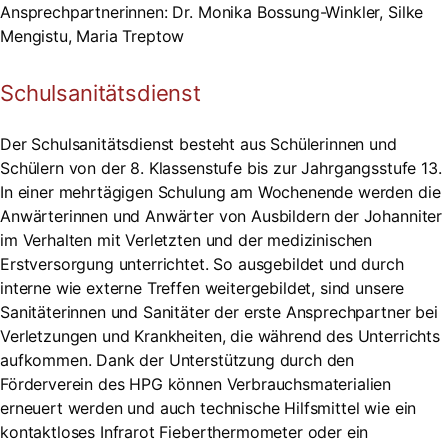
Ansprechpartnerinnen: Dr. Monika Bossung-Winkler, Silke
Mengistu, Maria Treptow
Schulsanitätsdienst
Der Schulsanitätsdienst besteht aus Schülerinnen und
Schülern von der 8. Klassenstufe bis zur Jahrgangsstufe 13.
In einer mehrtägigen Schulung am Wochenende werden die
Anwärterinnen und Anwärter von Ausbildern der Johanniter
im Verhalten mit Verletzten und der medizinischen
Erstversorgung unterrichtet. So ausgebildet und durch
interne wie externe Treffen weitergebildet, sind unsere
Sanitäterinnen und Sanitäter der erste Ansprechpartner bei
Verletzungen und Krankheiten, die während des Unterrichts
aufkommen. Dank der Unterstützung durch den
Förderverein des HPG können Verbrauchsmaterialien
erneuert werden und auch technische Hilfsmittel wie ein
kontaktloses Infrarot Fieberthermometer oder ein