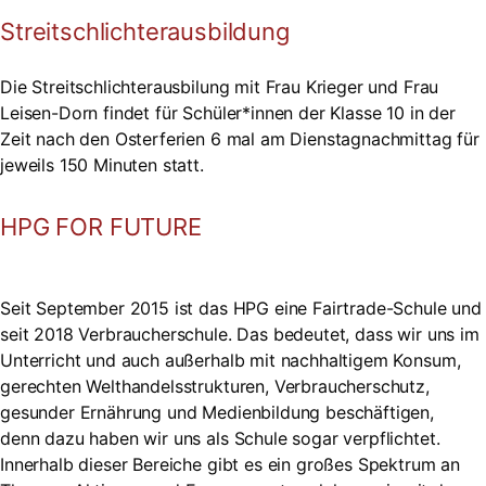
Streitschlichterausbildung
Die Streitschlichterausbilung mit Frau Krieger und Frau
Leisen-Dorn findet für Schüler*innen der Klasse 10 in der
Zeit nach den Osterferien 6 mal am Dienstagnachmittag für
jeweils 150 Minuten statt.
HPG FOR FUTURE
Seit September 2015 ist das HPG eine Fairtrade-Schule und
seit 2018 Verbraucherschule. Das bedeutet, dass wir uns im
Unterricht und auch außerhalb mit nachhaltigem Konsum,
gerechten Welthandelsstrukturen, Verbraucherschutz,
gesunder Ernährung und Medienbildung beschäftigen,
denn dazu haben wir uns als Schule sogar verpflichtet.
Innerhalb dieser Bereiche gibt es ein großes Spektrum an