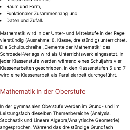
Raum und Form,
Funktionaler Zusammenhang und
Daten und Zufall.
Mathematik wird in der Unter- und Mittelstufe in der Regel
vierstündig (Ausnahme: 8. Klasse, dreistündig) unterrichtet.
Die Schulbuchreihe „Elemente der Mathematik“ des
Schroedel-Verlags wird als Unterrichtswerk eingesetzt. In
jeder Klassenstufe werden während eines Schuljahrs vier
Klassenarbeiten geschrieben. In den Klassenstufen 5 und 7
wird eine Klassenarbeit als Parallelarbeit durchgeführt.
Mathematik in der Oberstufe
In der gymnasialen Oberstufe werden im Grund- und im
Leistungsfach dieselben Themenbereiche (Analysis,
Stochastik und Lineare Algebra/Analytische Geometrie)
angesprochen. Während das dreistündige Grundfach