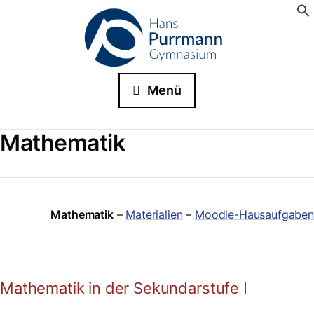
Menü
Mathematik
Mathematik
–
Materialien
–
Moodle-Hausaufgaben
Mathematik in der Sekundarstufe I