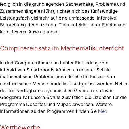
lediglich in die grundlegenden Sachverhalte, Probleme und
Zusammenhänge einführt, richtet sich das fünfstündige
Leistungsfach vielmehr auf eine umfassende, intensive
Betrachtung der einzelnen Themenfelder unter Einbindung
komplexerer Anwendungen.
Computereinsatz im Mathematikunterricht
In drei Computerräumen und unter Einbindung von
interaktiven Smartboards können an unserer Schule
mathematische Probleme auch durch den Einsatz von
elektronischen Medien modelliert und gelöst werden. Neben
der frei verfügbaren dynamischen Geometriesoftware
Geogebra hat unsere Schule zusätzlich die Lizenzen für die
Programme Decartes und Mupad erworben. Weitere
Informationen zu den Programmen finden Sie
hier
.
Wettbewerbe