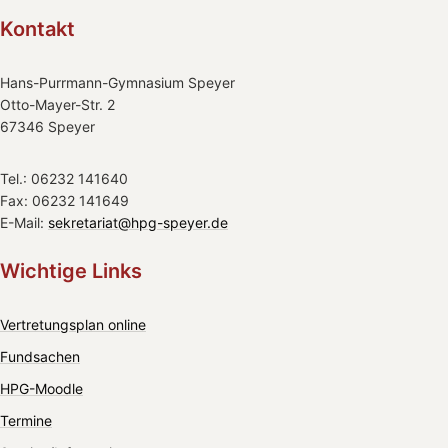
Kontakt
Hans-Purrmann-Gymnasium Speyer
Otto-Mayer-Str. 2
67346 Speyer
Tel.: 06232 141640
Fax: 06232 141649
E-Mail:
sekretariat@hpg-speyer.de
Wichtige Links
Vertretungsplan online
Fundsachen
HPG-Moodle
Termine