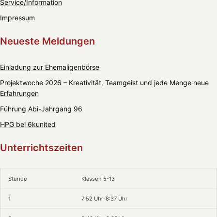
Service/Information
Impressum
Neueste Meldungen
Einladung zur Ehemaligenbörse
Projektwoche 2026 – Kreativität, Teamgeist und jede Menge neue
Erfahrungen
Führung Abi-Jahrgang 96
HPG bei 6kunited
Unterrichtszeiten
Stunde
Klassen 5-13
1
7:52 Uhr-8:37 Uhr