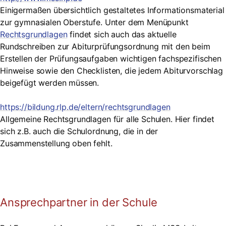
Einigermaßen übersichtlich gestaltetes Informationsmaterial
zur gymnasialen Oberstufe. Unter dem Menüpunkt
Rechtsgrundlagen
findet sich auch das aktuelle
Rundschreiben zur Abiturprüfungsordnung mit den beim
Erstellen der Prüfungsaufgaben wichtigen fachspezifischen
Hinweise sowie den Checklisten, die jedem Abiturvorschlag
beigefügt werden müssen.
https://bildung.rlp.de/eltern/rechtsgrundlagen
Allgemeine Rechtsgrundlagen für alle Schulen. Hier findet
sich z.B. auch die Schulordnung, die in der
Zusammenstellung oben fehlt.
Ansprechpartner in der Schule