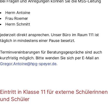
Bei Fragen und Anregungen können Sie die MSS-Leitung
Herrn Antoine
Frau Roemer
Herrn Schmitt
jederzeit direkt ansprechen. Unser Büro im Raum 111 ist
täglich in mindestens einer Pause besetzt.
Terminvereinbarungen für Beratungsgespräche sind auch
kurzfristig möglich. Bitte wenden Sie sich per E-Mail an
Gregor.Antoine@hpg-speyer.de
.
Eintritt in Klasse 11 für externe Schülerinnen
und Schüler