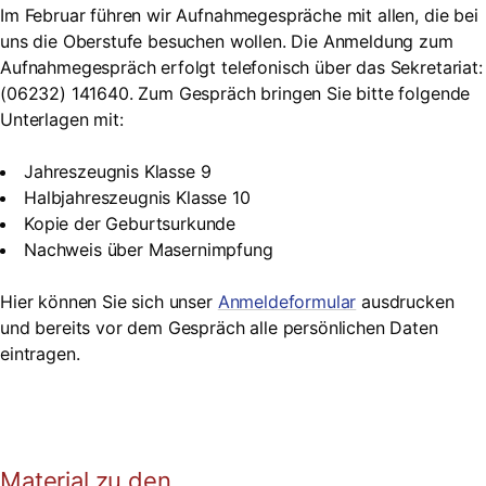
Im Februar führen wir Aufnahmegespräche mit allen, die bei
uns die Oberstufe besuchen wollen. Die Anmeldung zum
Aufnahmegespräch erfolgt telefonisch über das Sekretariat:
(06232) 141640. Zum Gespräch bringen Sie bitte folgende
Unterlagen mit:
Jahreszeugnis Klasse 9
Halbjahreszeugnis Klasse 10
Kopie der Geburtsurkunde
Nachweis über Masernimpfung
Hier können Sie sich unser
Anmeldeformular
ausdrucken
und bereits vor dem Gespräch alle persönlichen Daten
eintragen.
Material zu den