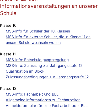
Informationsveranstaltungen an unserer
Schule
Klasse 10
MSS-Info für Schüler der 10. Klassen
MSS-Info für externe Schüler, die in Klasse 11 an
unsere Schule wechseln wollen
Klasse 11
MSS-Info: Entschuldigungsregelung
MSS-Info: Zulassung zur Jahrgangsstufe 12,
Qualifikation im Block I
Zulassungsbedingungen zur Jahrgangsstufe 12
Klasse 12
MSS-Info: Facharbeit und BLL
Allgemeine Informationen zu Facharbeiten
Anmeldeformular für eine Facharbeit oder BLL