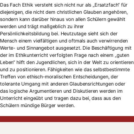
Das Fach Ethik versteht sich nicht nur als „Ersatzfach“ für
diejenigen, die nicht dem christlichen Glauben angehören,
sondern kann darüber hinaus von allen Schülern gewählt
werden und trägt maßgeblich zu ihrer
Persönlichkeitsbildung bei. Heutzutage sieht sich der
Mensch einem vielfältigen und oftmals auch verwirrenden
Werte- und Sinnangebot ausgesetzt. Die Beschäftigung mit
der im Ethikunterricht verfolgten Frage nach einem „guten
Leben“ hilft den Jugendlichen, sich in der Welt zu orientieren
und zu positionieren. Fähigkeiten wie das selbstbestimmte
Treffen von ethisch-moralischen Entscheidungen, der
tolerante Umgang mit anderen Glaubensrichtungen oder
das logische Argumentieren und Diskutieren werden im
Unterricht eingeübt und tragen dazu bei, dass aus den
Schülern mündige Bürger werden.