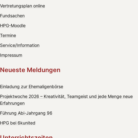
Vertretungsplan online
Fundsachen
HPG-Moodle
Termine
Service/Information
Impressum
Neueste Meldungen
Einladung zur Ehemaligenbörse
Projektwoche 2026 – Kreativität, Teamgeist und jede Menge neue
Erfahrungen
Führung Abi-Jahrgang 96
HPG bei 6kunited
Unterrichtszeiten