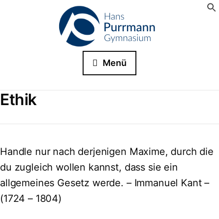
Menü
Ethik
Handle nur nach derjenigen Maxime, durch die
du zugleich wollen kannst, dass sie ein
allgemeines Gesetz werde. – Immanuel Kant –
(1724 – 1804)