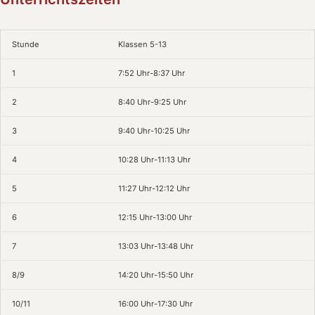
Stunde
Klassen 5-13
1
7:52 Uhr-8:37 Uhr
2
8:40 Uhr-9:25 Uhr
3
9:40 Uhr-10:25 Uhr
4
10:28 Uhr-11:13 Uhr
5
11:27 Uhr-12:12 Uhr
6
12:15 Uhr-13:00 Uhr
7
13:03 Uhr-13:48 Uhr
8/9
14:20 Uhr-15:50 Uhr
10/11
16:00 Uhr-17:30 Uhr