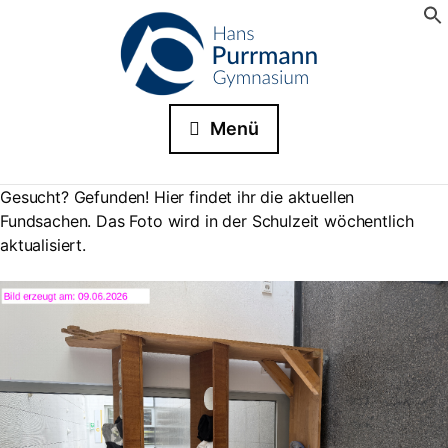
Menü
Gesucht? Gefunden! Hier findet ihr die aktuellen
Fundsachen. Das Foto wird in der Schulzeit wöchentlich
aktualisiert.