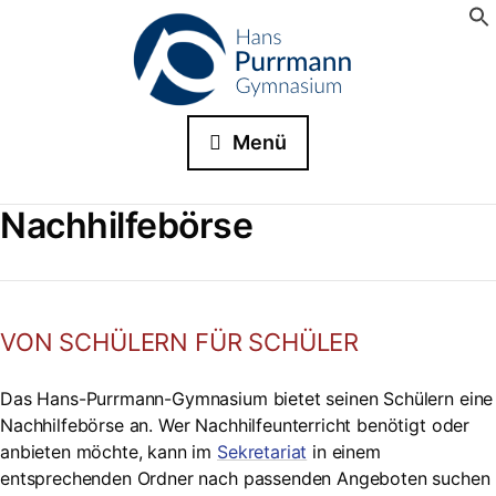
Menü
Nachhilfebörse
VON SCHÜLERN FÜR SCHÜLER
Das Hans-Purrmann-Gymnasium bietet seinen Schülern eine
Nachhilfebörse an. Wer Nachhilfeunterricht benötigt oder
anbieten möchte, kann im
Sekretariat
in einem
entsprechenden Ordner nach passenden Angeboten suchen