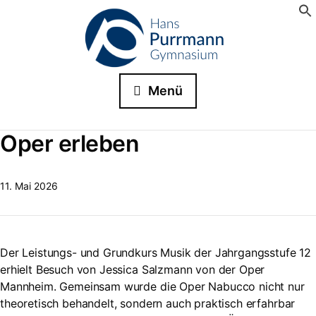
Menü
Oper erleben
11. Mai 2026
Der Leistungs- und Grundkurs Musik der Jahrgangsstufe 12
erhielt Besuch von Jessica Salzmann von der Oper
Mannheim. Gemeinsam wurde die Oper Nabucco nicht nur
theoretisch behandelt, sondern auch praktisch erfahrbar