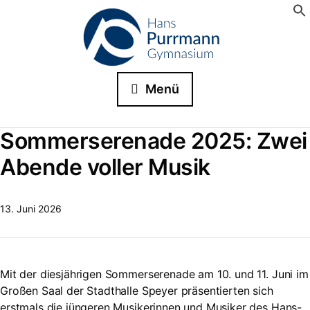
Menü
Sommerserenade 2025: Zwei
Abende voller Musik
13. Juni 2026
Mit der diesjährigen Sommerserenade am 10. und 11. Juni im
Großen Saal der Stadthalle Speyer präsentierten sich
erstmals die jüngeren Musikerinnen und Musiker des Hans-