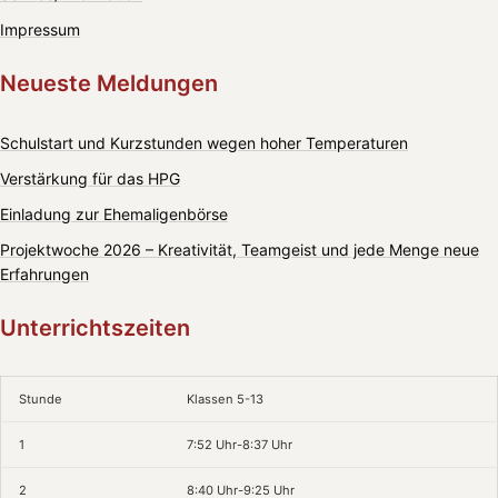
Impressum
Neueste Meldungen
Schulstart und Kurzstunden wegen hoher Temperaturen
Verstärkung für das HPG
Einladung zur Ehemaligenbörse
Projektwoche 2026 – Kreativität, Teamgeist und jede Menge neue
Erfahrungen
Unterrichtszeiten
Stunde
Klassen 5-13
1
7:52 Uhr-8:37 Uhr
2
8:40 Uhr-9:25 Uhr