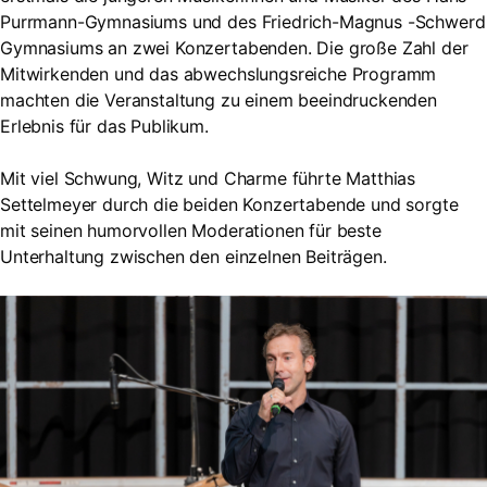
Purrmann-Gymnasiums und des Friedrich-Magnus -Schwerd
Gymnasiums an zwei Konzertabenden. Die große Zahl der
Mitwirkenden und das abwechslungsreiche Programm
machten die Veranstaltung zu einem beeindruckenden
Erlebnis für das Publikum.
Mit viel Schwung, Witz und Charme führte Matthias
Settelmeyer durch die beiden Konzertabende und sorgte
mit seinen humorvollen Moderationen für beste
Unterhaltung zwischen den einzelnen Beiträgen.