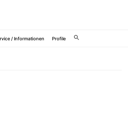
rvice / Informationen
Profile
Unterrichtszeiten