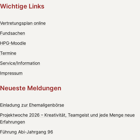
Wichtige Links
Vertretungsplan online
Fundsachen
HPG-Moodle
Termine
Service/Information
Impressum
Neueste Meldungen
Einladung zur Ehemaligenbörse
Projektwoche 2026 – Kreativität, Teamgeist und jede Menge neue
Erfahrungen
Führung Abi-Jahrgang 96