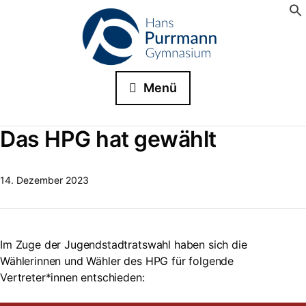
Menü
Das HPG hat gewählt
14. Dezember 2023
Im Zuge der Jugendstadtratswahl haben sich die
Wählerinnen und Wähler des HPG für folgende
Vertreter*innen entschieden: