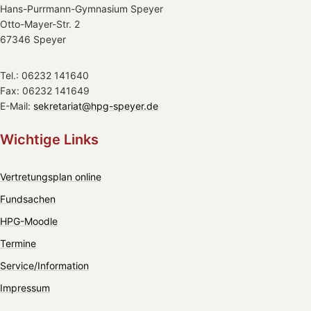
Hans-Purrmann-Gymnasium Speyer
Otto-Mayer-Str. 2
67346 Speyer
Tel.: 06232 141640
Fax: 06232 141649
E-Mail:
sekretariat@hpg-speyer.de
Wichtige Links
Vertretungsplan online
Fundsachen
HPG-Moodle
Termine
Service/Information
Impressum