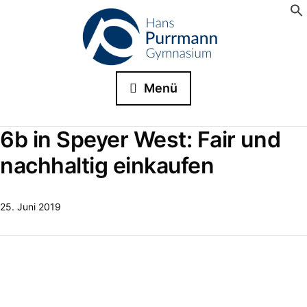
Menü
6b in Speyer West: Fair und
nachhaltig einkaufen
25. Juni 2019