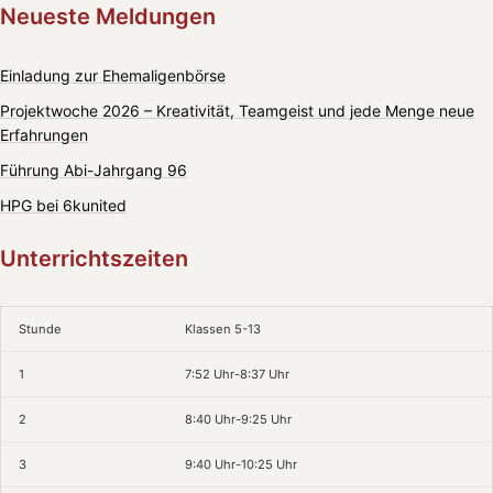
Neueste Meldungen
Einladung zur Ehemaligenbörse
Projektwoche 2026 – Kreativität, Teamgeist und jede Menge neue
Erfahrungen
Führung Abi-Jahrgang 96
HPG bei 6kunited
Unterrichtszeiten
Stunde
Klassen 5-13
1
7:52 Uhr-8:37 Uhr
2
8:40 Uhr-9:25 Uhr
3
9:40 Uhr-10:25 Uhr