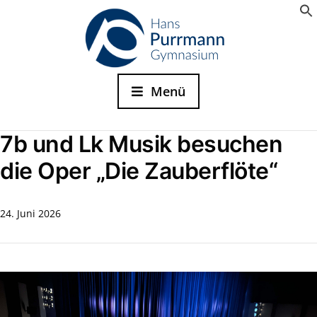
Menü
7b und Lk Musik besuchen
die Oper „Die Zauberflöte“
24. Juni 2026