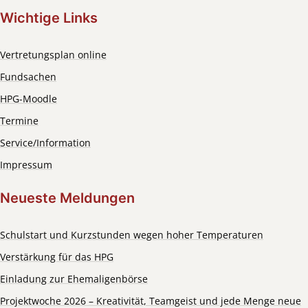
Wichtige Links
Vertretungsplan online
Fundsachen
HPG-Moodle
Termine
Service/Information
Impressum
Neueste Meldungen
Schulstart und Kurzstunden wegen hoher Temperaturen
Verstärkung für das HPG
Einladung zur Ehemaligenbörse
Projektwoche 2026 – Kreativität, Teamgeist und jede Menge neue