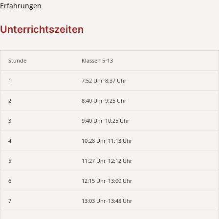
Erfahrungen
Unterrichtszeiten
Stunde
Klassen 5-13
1
7:52 Uhr-8:37 Uhr
2
8:40 Uhr-9:25 Uhr
3
9:40 Uhr-10:25 Uhr
4
10:28 Uhr-11:13 Uhr
5
11:27 Uhr-12:12 Uhr
6
12:15 Uhr-13:00 Uhr
7
13:03 Uhr-13:48 Uhr