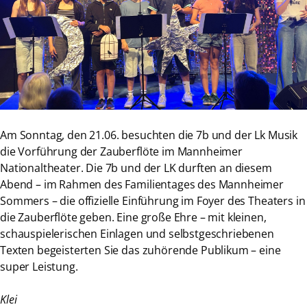
Am Sonntag, den 21.06. besuchten die 7b und der Lk Musik
die Vorführung der Zauberflöte im Mannheimer
Nationaltheater. Die 7b und der LK durften an diesem
Abend – im Rahmen des Familientages des Mannheimer
Sommers – die offizielle Einführung im Foyer des Theaters in
die Zauberflöte geben. Eine große Ehre – mit kleinen,
schauspielerischen Einlagen und selbstgeschriebenen
Texten begeisterten Sie das zuhörende Publikum – eine
super Leistung.
Klei