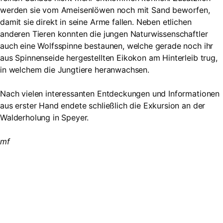
werden sie vom Ameisenlöwen noch mit Sand beworfen,
damit sie direkt in seine Arme fallen. Neben etlichen
anderen Tieren konnten die jungen Naturwissenschaftler
auch eine Wolfsspinne bestaunen, welche gerade noch ihr
aus Spinnenseide hergestellten Eikokon am Hinterleib trug,
in welchem die Jungtiere heranwachsen.
Nach vielen interessanten Entdeckungen und Informationen
aus erster Hand endete schließlich die Exkursion an der
Walderholung in Speyer.
mf
Suche
Searc