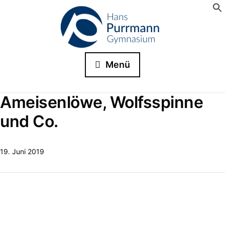
Menü
Ameisenlöwe, Wolfsspinne
und Co.
19. Juni 2019