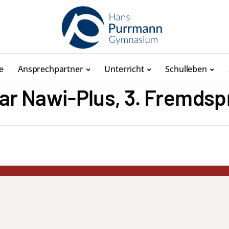
e
Ansprechpartner
Unterricht
Schulleben
ar Nawi-Plus, 3. Fremds