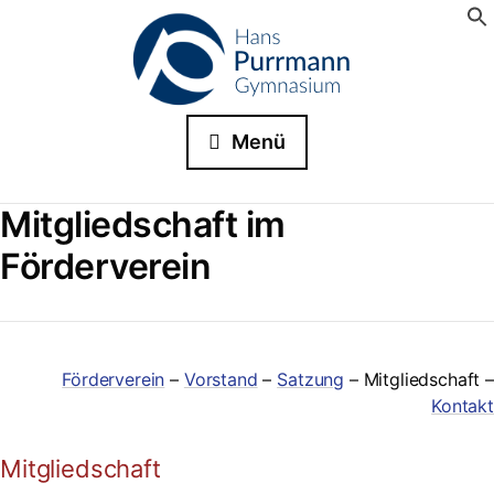
Menü
Mitgliedschaft im
Förderverein
Förderverein
–
Vorstand
–
Satzung
– Mitgliedschaft –
Kontakt
Mitgliedschaft