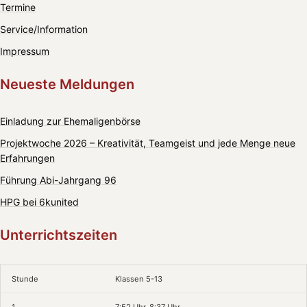
Termine
Service/Information
Impressum
Neueste Meldungen
Einladung zur Ehemaligenbörse
Projektwoche 2026 – Kreativität, Teamgeist und jede Menge neue
Erfahrungen
Führung Abi-Jahrgang 96
HPG bei 6kunited
Unterrichtszeiten
Stunde
Klassen 5-13