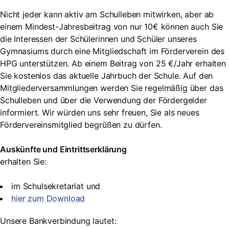
Nicht jeder kann aktiv am Schulleben mitwirken, aber ab
einem Mindest-Jahresbeitrag von nur 10€ können auch Sie
die Interessen der Schülerinnen und Schüler unseres
Gymnasiums durch eine Mitgliedschaft im Förderverein des
HPG unterstützen. Ab einem Beitrag von 25 €/Jahr erhalten
Sie kostenlos das aktuelle Jahrbuch der Schule. Auf den
Mitgliederversammlungen werden Sie regelmäßig über das
Schulleben und über die Verwendung der Fördergelder
informiert. Wir würden uns sehr freuen, Sie als neues
Fördervereinsmitglied begrüßen zu dürfen.
Auskünfte und Eintrittserklärung
erhalten Sie:
im Schulsekretariat und
hier zum Download
Unsere Bankverbindung lautet: