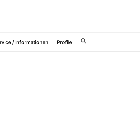
rvice / Informationen
Profile