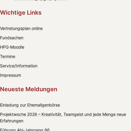
Wichtige Links
Vertretungsplan online
Fundsachen
HPG-Moodle
Termine
Service/Information
Impressum
Neueste Meldungen
Einladung zur Ehemaligenbörse
Projektwoche 2026 – Kreativität, Teamgeist und jede Menge neue
Erfahrungen
Führung Abi-Jahrgang 96