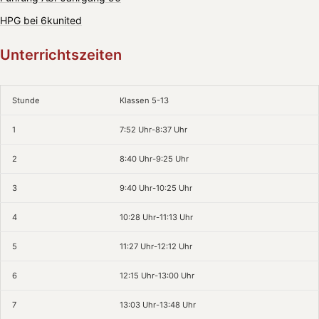
HPG bei 6kunited
Unterrichtszeiten
Stunde
Klassen 5-13
1
7:52 Uhr-8:37 Uhr
2
8:40 Uhr-9:25 Uhr
3
9:40 Uhr-10:25 Uhr
4
10:28 Uhr-11:13 Uhr
5
11:27 Uhr-12:12 Uhr
6
12:15 Uhr-13:00 Uhr
7
13:03 Uhr-13:48 Uhr