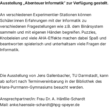
Ausstellung „Abenteuer Informatik“ zur Verfügung gestellt.
An verschiedenen Experimentier-Stationen können
Schüler:innen Erfahrungen mit der Informatik zu
verschiedenen Fragestellungen wie z.B. dem Binärsystem
sammeln und mit eigenen Händen begreifen. Puzzles,
Knobeleien und viele AHA-Effekte machen dabei Spaß und
beantworten spielerisch und unterhaltsam viele Fragen der
Informatik.
Die Ausstellung von Jens Gallenbacher, TU Darmstadt, kann
ab sofort nach Terminvereinbarung in der Bibliothek des
Hans-Purrmann-Gymnasiums besucht werden.
Ansprechpartner/in: Frau Dr. A. Hänßle-Schardt
Mail: anke.haenssle-schardt@hpg-speyer.de