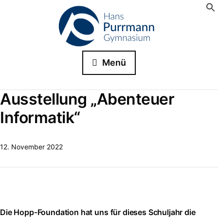
Menü
Ausstellung „Abenteuer
Informatik“
12. November 2022
Die Hopp-Foundation hat uns für dieses Schuljahr die