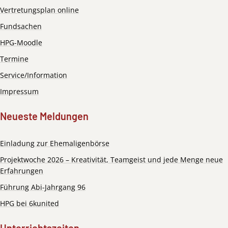
Vertretungsplan online
Fundsachen
HPG-Moodle
Termine
Service/Information
Impressum
Neueste Meldungen
Einladung zur Ehemaligenbörse
Projektwoche 2026 – Kreativität, Teamgeist und jede Menge neue
Erfahrungen
Führung Abi-Jahrgang 96
HPG bei 6kunited