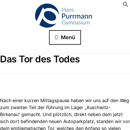
Menü
Das Tor des Todes
Nach einer kurzen Mittagspause haben wir uns auf den Weg
zum zweiten Teil der Führung im Lager „Auschwitz-
Birkenau“ gemacht. Und plötzlich, direkt neben dem jetzt
sich dort befindenden neuen Autoparkplatz, standen wir vor
dem emblematischen Tor, welches den Anfang so vielen