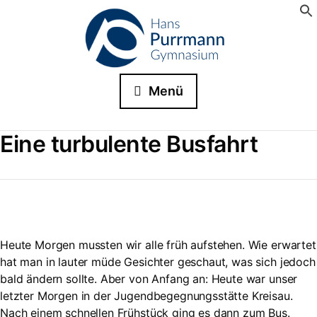
Menü
Eine turbulente Busfahrt
Heute Morgen mussten wir alle früh aufstehen. Wie erwartet
hat man in lauter müde Gesichter geschaut, was sich jedoch
bald ändern sollte. Aber von Anfang an: Heute war unser
letzter Morgen in der Jugendbegegnungsstätte Kreisau.
Nach einem schnellen Frühstück ging es dann zum Bus.