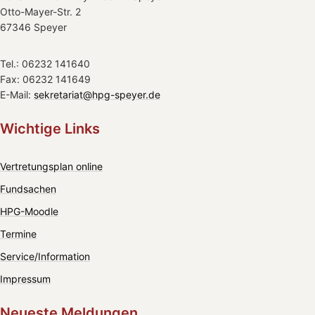
Otto-Mayer-Str. 2
67346 Speyer
Tel.: 06232 141640
Fax: 06232 141649
E-Mail:
sekretariat@hpg-speyer.de
Wichtige Links
Vertretungsplan online
Fundsachen
HPG-Moodle
Termine
Service/Information
Impressum
Neueste Meldungen