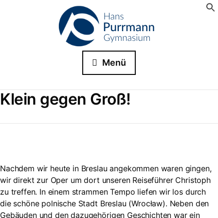
Menü
Klein gegen Groß!
Nachdem wir heute in Breslau angekommen waren gingen,
wir direkt zur Oper um dort unseren Reiseführer Christoph
zu treffen. In einem strammen Tempo liefen wir los durch
die schöne polnische Stadt Breslau (Wrocław). Neben den
Gebäuden und den dazugehörigen Geschichten war ein