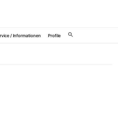
rvice / Informationen
Profile