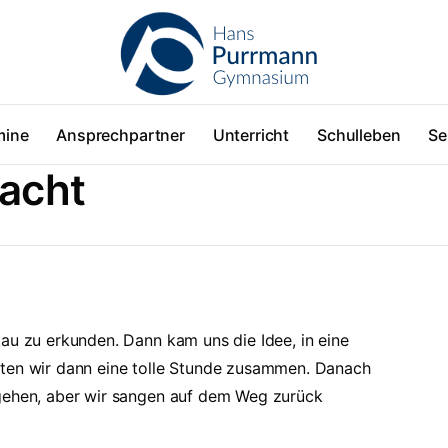
mine
Ansprechpartner
Unterricht
Schulleben
Se
Nacht
au zu erkunden. Dann kam uns die Idee, in eine
tten wir dann eine tolle Stunde zusammen. Danach
 gehen, aber wir sangen auf dem Weg zurück