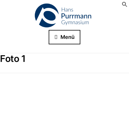
Menü
Foto 1
Suche