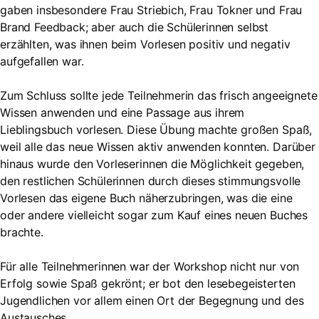
gaben insbesondere Frau Striebich, Frau Tokner und Frau
Brand Feedback; aber auch die Schülerinnen selbst
erzählten, was ihnen beim Vorlesen positiv und negativ
aufgefallen war.
Zum Schluss sollte jede Teilnehmerin das frisch angeeignete
Wissen anwenden und eine Passage aus ihrem
Lieblingsbuch vorlesen. Diese Übung machte großen Spaß,
weil alle das neue Wissen aktiv anwenden konnten. Darüber
hinaus wurde den Vorleserinnen die Möglichkeit gegeben,
den restlichen Schülerinnen durch dieses stimmungsvolle
Vorlesen das eigene Buch näherzubringen, was die eine
oder andere vielleicht sogar zum Kauf eines neuen Buches
brachte.
Für alle Teilnehmerinnen war der Workshop nicht nur von
Erfolg sowie Spaß gekrönt; er bot den lesebegeisterten
Jugendlichen vor allem einen Ort der Begegnung und des
Austausches.