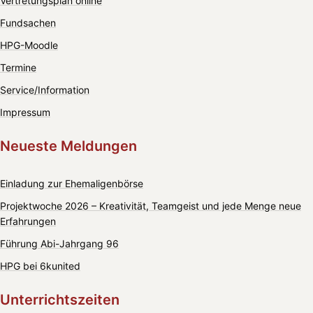
Vertretungsplan online
Fundsachen
HPG-Moodle
Termine
Service/Information
Impressum
Neueste Meldungen
Einladung zur Ehemaligenbörse
Projektwoche 2026 – Kreativität, Teamgeist und jede Menge neue
Erfahrungen
Führung Abi-Jahrgang 96
HPG bei 6kunited
Unterrichtszeiten