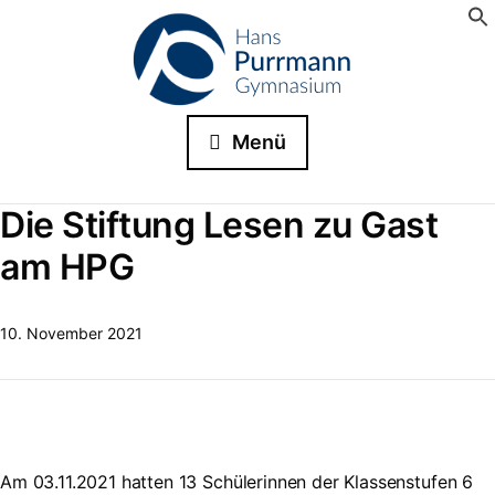
Menü
Die Stiftung Lesen zu Gast
am HPG
10. November 2021
Am 03.11.2021 hatten 13 Schülerinnen der Klassenstufen 6