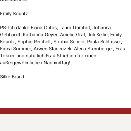
Emily Kountz
PS: Ich danke Fiona Cohrs, Laura Domhof, Johanna
Gebhardt, Katharina Geyer, Amelie Graf, Juli Kellin, Emily
Kountz, Sophie Reichelt, Sophia Scheid, Paula Schlosser,
Fiona Sommer, Arwen Staneczek, Alena Sternberger, Frau
Tokner und natürlich Frau Striebich für einen
außergewöhnlichen Nachmittag!
Silke Brand