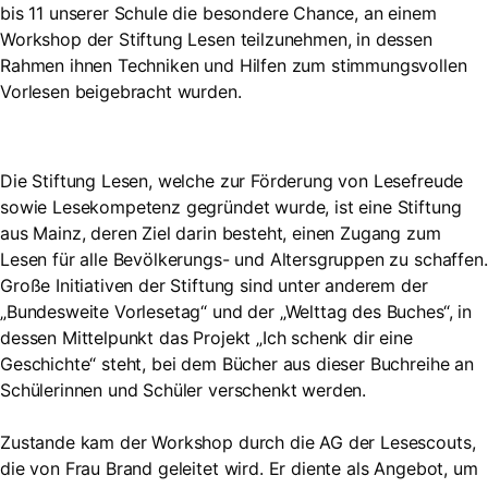
bis 11 unserer Schule die besondere Chance, an einem
Workshop der Stiftung Lesen teilzunehmen, in dessen
Rahmen ihnen Techniken und Hilfen zum stimmungsvollen
Vorlesen beigebracht wurden.
Die Stiftung Lesen, welche zur Förderung von Lesefreude
sowie Lesekompetenz gegründet wurde, ist eine Stiftung
aus Mainz, deren Ziel darin besteht, einen Zugang zum
Lesen für alle Bevölkerungs- und Altersgruppen zu schaffen.
Große Initiativen der Stiftung sind unter anderem der
„Bundesweite Vorlesetag“ und der „Welttag des Buches“, in
dessen Mittelpunkt das Projekt „Ich schenk dir eine
Geschichte“ steht, bei dem Bücher aus dieser Buchreihe an
Schülerinnen und Schüler verschenkt werden.
Zustande kam der Workshop durch die AG der Lesescouts,
die von Frau Brand geleitet wird. Er diente als Angebot, um