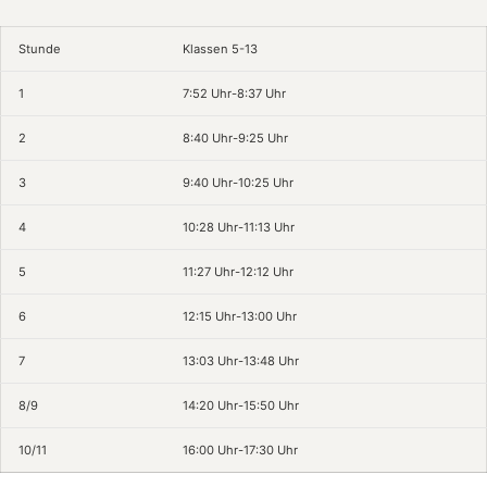
Stunde
Klassen 5-13
1
7:52 Uhr-8:37 Uhr
2
8:40 Uhr-9:25 Uhr
3
9:40 Uhr-10:25 Uhr
4
10:28 Uhr-11:13 Uhr
5
11:27 Uhr-12:12 Uhr
6
12:15 Uhr-13:00 Uhr
7
13:03 Uhr-13:48 Uhr
8/9
14:20 Uhr-15:50 Uhr
10/11
16:00 Uhr-17:30 Uhr