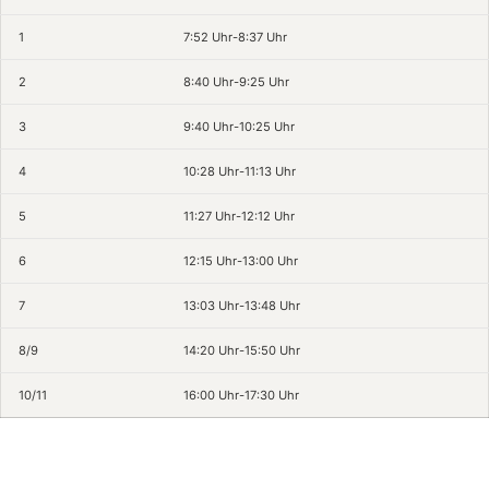
1
7:52 Uhr-8:37 Uhr
2
8:40 Uhr-9:25 Uhr
3
9:40 Uhr-10:25 Uhr
4
10:28 Uhr-11:13 Uhr
5
11:27 Uhr-12:12 Uhr
6
12:15 Uhr-13:00 Uhr
7
13:03 Uhr-13:48 Uhr
8/9
14:20 Uhr-15:50 Uhr
10/11
16:00 Uhr-17:30 Uhr