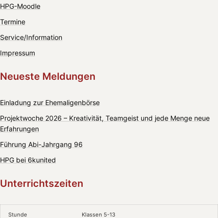
HPG-Moodle
Termine
Service/Information
Impressum
Neueste Meldungen
Einladung zur Ehemaligenbörse
Projektwoche 2026 – Kreativität, Teamgeist und jede Menge neue
Erfahrungen
Führung Abi-Jahrgang 96
HPG bei 6kunited
Unterrichtszeiten
Stunde
Klassen 5-13