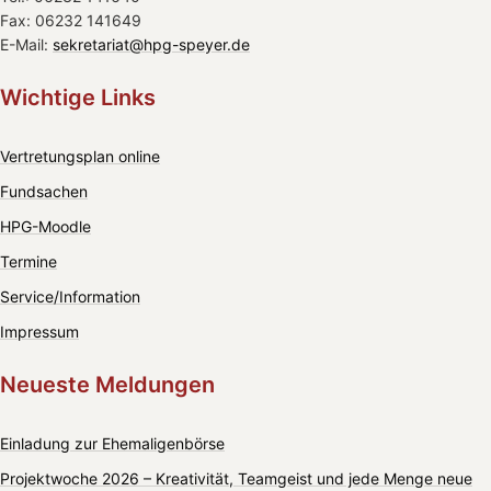
Fax: 06232 141649
E-Mail:
sekretariat@hpg-speyer.de
Wichtige Links
Vertretungsplan online
Fundsachen
HPG-Moodle
Termine
Service/Information
Impressum
Neueste Meldungen
Einladung zur Ehemaligenbörse
Projektwoche 2026 – Kreativität, Teamgeist und jede Menge neue