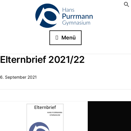
Menü
Elternbrief 2021/22
6. September 2021