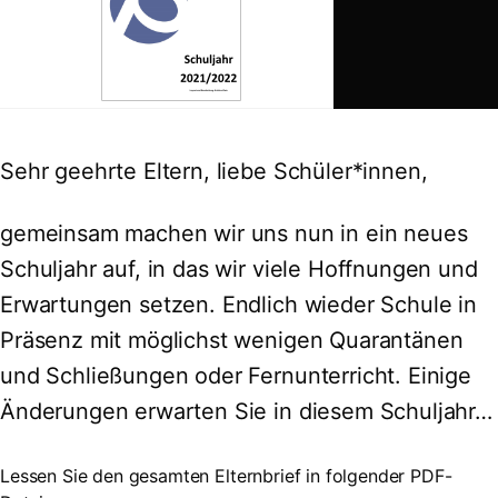
Sehr geehrte Eltern, liebe Schüler*innen,
gemeinsam machen wir uns nun in ein neues
Schuljahr auf, in das wir viele Hoffnungen und
Erwartungen setzen. Endlich wieder Schule in
Präsenz mit möglichst wenigen Quarantänen
und Schließungen oder Fernunterricht. Einige
Änderungen erwarten Sie in diesem Schuljahr…
Lessen Sie den gesamten Elternbrief in folgender PDF-