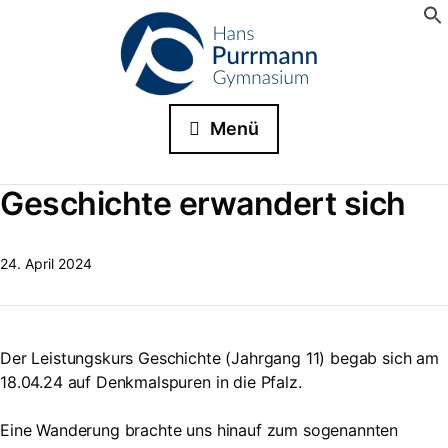
Menü
Geschichte erwandert sich
24. April 2024
Der Leistungskurs Geschichte (Jahrgang 11) begab sich am
18.04.24 auf Denkmalspuren in die Pfalz.
Eine Wanderung brachte uns hinauf zum sogenannten