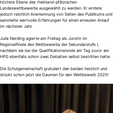
höchste Ebene des rheinland-pfälzischen
Landeswettbewerbs ausgewählt zu werden. Er erntete
jedoch reichlich Anerkennung von Seiten des Publikums und
sammelte wertvolle Erfahrungen für einen erneuten Anlauf
im nächsten Jahr.
Julia Nerding agierte am Freitag als Jurorin im
Regionalfinale des Wettbewerbs der Sekundarstufe I,
nachdem sie bei der Qualifikationsrunde am Tag zuvor am
HPG ebenfalls schon zwei Debatten selbst bestritten hatte.
Die Schulgemeinschaft gratuliert den beiden herzlich und
drückt schon jetzt die Daumen für den Wettbewerb 2025!