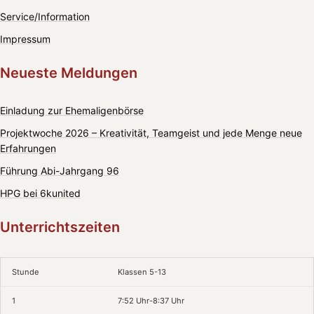
Service/Information
Impressum
Neueste Meldungen
Einladung zur Ehemaligenbörse
Projektwoche 2026 – Kreativität, Teamgeist und jede Menge neue
Erfahrungen
Führung Abi-Jahrgang 96
HPG bei 6kunited
Unterrichtszeiten
Stunde
Klassen 5-13
1
7:52 Uhr-8:37 Uhr