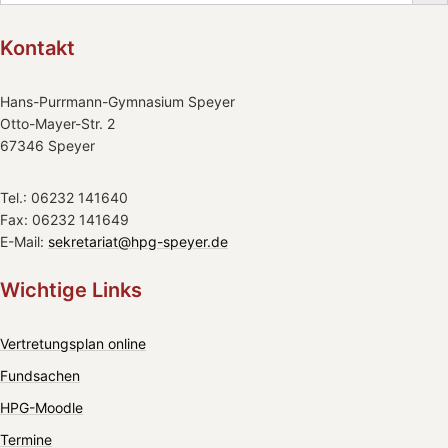
Kontakt
Hans-Purrmann-Gymnasium Speyer
Otto-Mayer-Str. 2
67346 Speyer
Tel.: 06232 141640
Fax: 06232 141649
E-Mail:
sekretariat@hpg-speyer.de
Wichtige Links
Vertretungsplan online
Fundsachen
HPG-Moodle
Termine