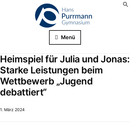
Menü
Heimspiel für Julia und Jonas:
Starke Leistungen beim
Wettbewerb „Jugend
debattiert“
1. März 2024