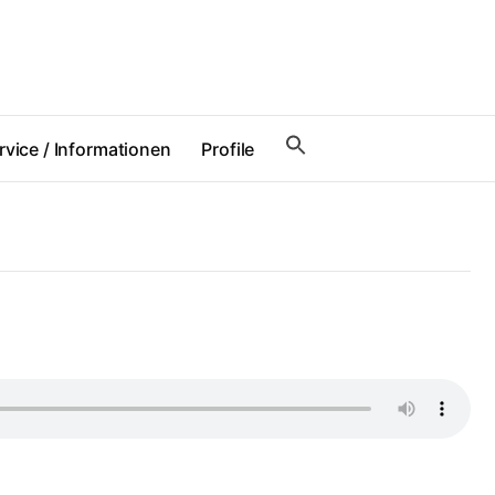
rvice / Informationen
Profile