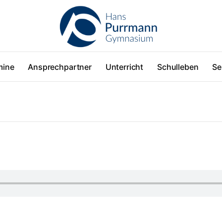
mine
Ansprechpartner
Unterricht
Schulleben
Se