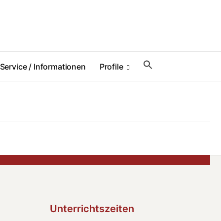
Service / Informationen
Profile
Unterrichtszeiten