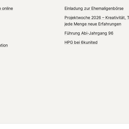
 online
Einladung zur Ehemaligenbörse
Projektwoche 2026 – Kreativität,
jede Menge neue Erfahrungen
Führung Abi-Jahrgang 96
HPG bei 6kunited
ation