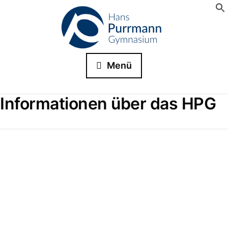
Menü
Informationen über das HPG
Suche