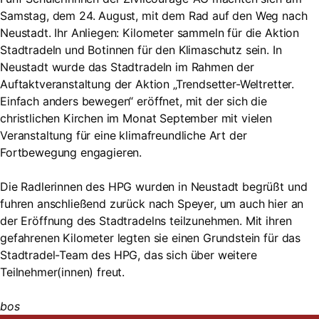
Samstag, dem 24. August, mit dem Rad auf den Weg nach
Neustadt. Ihr Anliegen: Kilometer sammeln für die Aktion
Stadtradeln und Botinnen für den Klimaschutz sein. In
Neustadt wurde das Stadtradeln im Rahmen der
Auftaktveranstaltung der Aktion „Trendsetter-Weltretter.
Einfach anders bewegen“ eröffnet, mit der sich die
christlichen Kirchen im Monat September mit vielen
Veranstaltung für eine klimafreundliche Art der
Fortbewegung engagieren.
Die Radlerinnen des HPG wurden in Neustadt begrüßt und
fuhren anschließend zurück nach Speyer, um auch hier an
der Eröffnung des Stadtradelns teilzunehmen. Mit ihren
gefahrenen Kilometer legten sie einen Grundstein für das
Stadtradel-Team des HPG, das sich über weitere
Teilnehmer(innen) freut.
bos