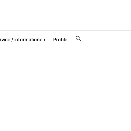
rvice / Informationen
Profile