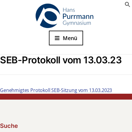
Menü
SEB-Protokoll vom 13.03.23
Genehmigtes Protokoll SEB-Sitzung vom 13.03.2023
Suche