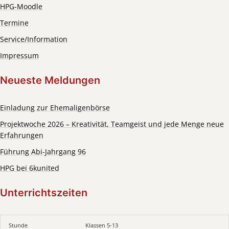
HPG-Moodle
Termine
Service/Information
Impressum
Neueste Meldungen
Einladung zur Ehemaligenbörse
Projektwoche 2026 – Kreativität, Teamgeist und jede Menge neue
Erfahrungen
Führung Abi-Jahrgang 96
HPG bei 6kunited
Unterrichtszeiten
Stunde
Klassen 5-13