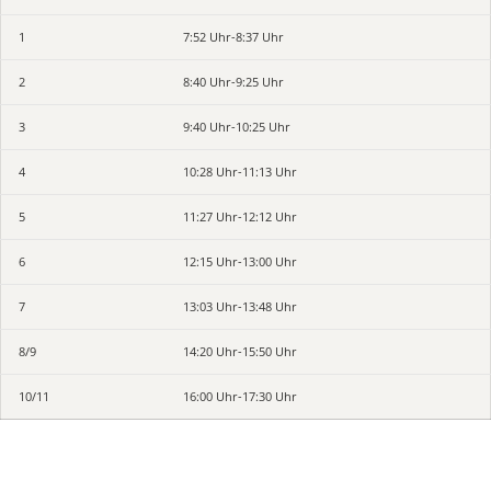
1
7:52 Uhr-8:37 Uhr
2
8:40 Uhr-9:25 Uhr
3
9:40 Uhr-10:25 Uhr
4
10:28 Uhr-11:13 Uhr
5
11:27 Uhr-12:12 Uhr
6
12:15 Uhr-13:00 Uhr
7
13:03 Uhr-13:48 Uhr
8/9
14:20 Uhr-15:50 Uhr
10/11
16:00 Uhr-17:30 Uhr