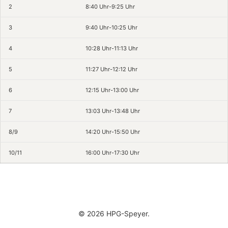
2
8:40 Uhr-9:25 Uhr
3
9:40 Uhr-10:25 Uhr
4
10:28 Uhr-11:13 Uhr
5
11:27 Uhr-12:12 Uhr
6
12:15 Uhr-13:00 Uhr
7
13:03 Uhr-13:48 Uhr
8/9
14:20 Uhr-15:50 Uhr
10/11
16:00 Uhr-17:30 Uhr
© 2026 HPG-Speyer.