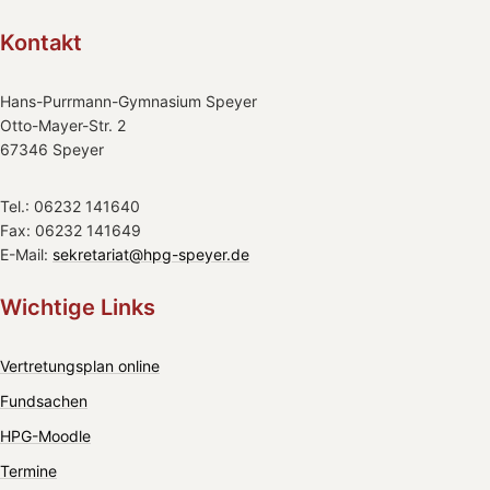
Kontakt
Hans-Purrmann-Gymnasium Speyer
Otto-Mayer-Str. 2
67346 Speyer
Tel.: 06232 141640
Fax: 06232 141649
E-Mail:
sekretariat@hpg-speyer.de
Wichtige Links
Vertretungsplan online
Fundsachen
HPG-Moodle
Termine