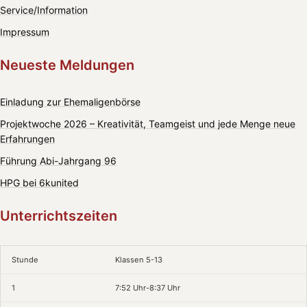
Service/Information
Impressum
Neueste Meldungen
Einladung zur Ehemaligenbörse
Projektwoche 2026 – Kreativität, Teamgeist und jede Menge neue
Erfahrungen
Führung Abi-Jahrgang 96
HPG bei 6kunited
Unterrichtszeiten
Stunde
Klassen 5-13
1
7:52 Uhr-8:37 Uhr