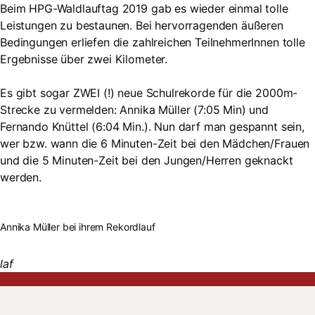
Beim HPG-Waldlauftag 2019 gab es wieder einmal tolle
Leistungen zu bestaunen. Bei hervorragenden äußeren
Bedingungen erliefen die zahlreichen TeilnehmerInnen tolle
Ergebnisse über zwei Kilometer.
Es gibt sogar ZWEI (!) neue Schulrekorde für die 2000m-
Strecke zu vermelden: Annika Müller (7:05 Min) und
Fernando Knüttel (6:04 Min.). Nun darf man gespannt sein,
wer bzw. wann die 6 Minuten-Zeit bei den Mädchen/Frauen
und die 5 Minuten-Zeit bei den Jungen/Herren geknackt
werden.
Annika Müller bei ihrem Rekordlauf
laf