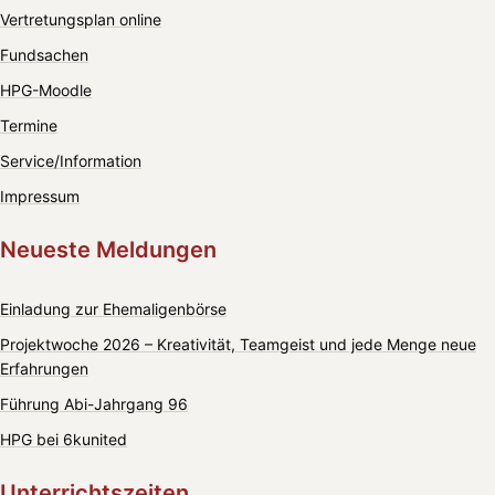
Vertretungsplan online
Fundsachen
HPG-Moodle
Termine
Service/Information
Impressum
Neueste Meldungen
Einladung zur Ehemaligenbörse
Projektwoche 2026 – Kreativität, Teamgeist und jede Menge neue
Erfahrungen
Führung Abi-Jahrgang 96
HPG bei 6kunited
Unterrichtszeiten