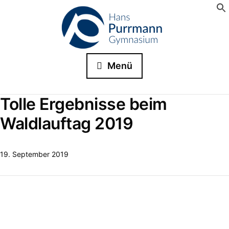
Menü
Tolle Ergebnisse beim
Waldlauftag 2019
19. September 2019