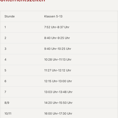
Stunde
Klassen 5-13
1
7:52 Uhr-8:37 Uhr
2
8:40 Uhr-9:25 Uhr
3
9:40 Uhr-10:25 Uhr
4
10:28 Uhr-11:13 Uhr
5
11:27 Uhr-12:12 Uhr
6
12:15 Uhr-13:00 Uhr
7
13:03 Uhr-13:48 Uhr
8/9
14:20 Uhr-15:50 Uhr
10/11
16:00 Uhr-17:30 Uhr