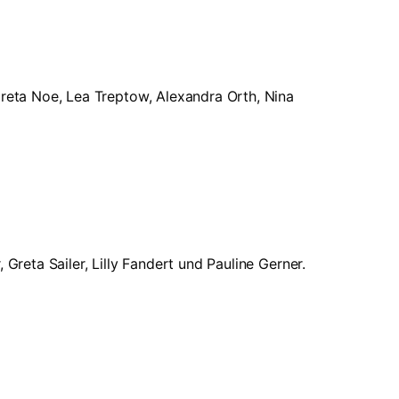
Greta Noe, Lea Treptow, Alexandra Orth, Nina
 Greta Sailer, Lilly Fandert und Pauline Gerner.