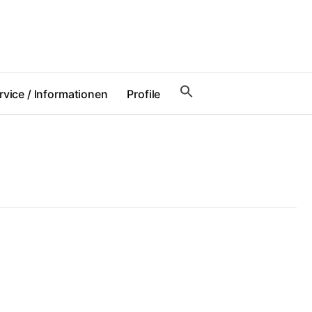
rvice / Informationen
Profile