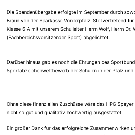
Die Spendenübergabe erfolgte im September durch sowoh
Braun von der Sparkasse Vorderpfalz. Stellvertretend f
Klasse 6 A mit unserem Schulleiter Herrn Wolf, Herrn Dr
(Fachbereichsvorsitzender Sport) abgelichtet.
Darüber hinaus gab es noch die Ehrungen des Sportbundes
Sportabzeichenwettbewerb der Schulen in der Pfalz und i
Ohne diese finanziellen Zuschüsse wäre das HPG Speyer 
nicht so gut und qualitativ hochwertig ausgestattet.
Ein großer Dank für das erfolgreiche Zusammenwirken 