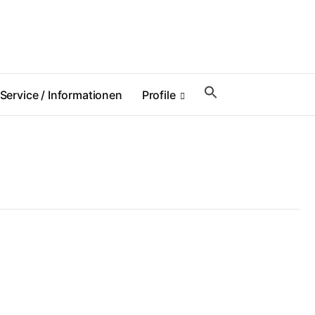
Service / Informationen
Profile