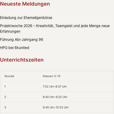
Neueste Meldungen
Einladung zur Ehemaligenbörse
Projektwoche 2026 – Kreativität, Teamgeist und jede Menge neue
Erfahrungen
Führung Abi-Jahrgang 96
HPG bei 6kunited
Unterrichtszeiten
Stunde
Klassen 5-13
1
7:52 Uhr-8:37 Uhr
2
8:40 Uhr-9:25 Uhr
3
9:40 Uhr-10:25 Uhr