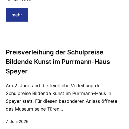
mehr
Preisverleihung der Schulpreise
Bildende Kunst im Purrmann-Haus
Speyer
Am 2. Juni fand die feierliche Verleihung der
Schulpreise Bildende Kunst im Purrmann-Haus in
Speyer statt. Für diesen besonderen Anlass öffnete
das Museum seine Türen…
7. Juni 2026