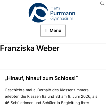
Menü
Franziska Weber
„Hinauf, hinauf zum Schloss!“
Geschichte mal außerhalb des Klassenzimmers
erlebten die Klassen 8a und 8d am 9. Juni 2026, als
46 Schülerinnen und Schüler in Begleitung ihrer