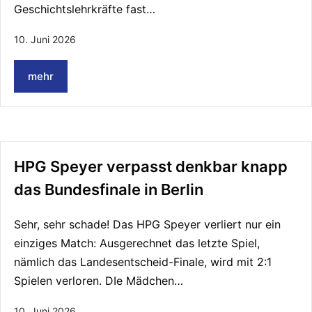
Geschichtslehrkräfte fast…
10. Juni 2026
mehr
HPG Speyer verpasst denkbar knapp
das Bundesfinale in Berlin
Sehr, sehr schade! Das HPG Speyer verliert nur ein
einziges Match: Ausgerechnet das letzte Spiel,
nämlich das Landesentscheid-Finale, wird mit 2:1
Spielen verloren. DIe Mädchen…
10. Juni 2026