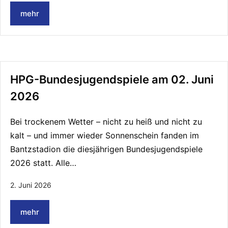
mehr
HPG-Bundesjugendspiele am 02. Juni
2026
Bei trockenem Wetter – nicht zu heiß und nicht zu
kalt – und immer wieder Sonnenschein fanden im
Bantzstadion die diesjährigen Bundesjugendspiele
2026 statt. Alle…
2. Juni 2026
mehr