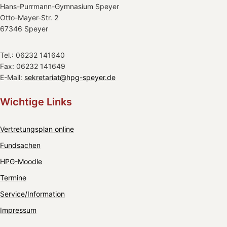
Hans-Purrmann-Gymnasium Speyer
Otto-Mayer-Str. 2
67346 Speyer
Tel.: 06232 141640
Fax: 06232 141649
E-Mail:
sekretariat@hpg-speyer.de
Wichtige Links
Vertretungsplan online
Fundsachen
HPG-Moodle
Termine
Service/Information
Impressum