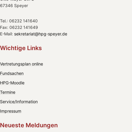
67346 Speyer
Tel.: 06232 141640
Fax: 06232 141649
E-Mail:
sekretariat@hpg-speyer.de
Wichtige Links
Vertretungsplan online
Fundsachen
HPG-Moodle
Termine
Service/Information
Impressum
Neueste Meldungen