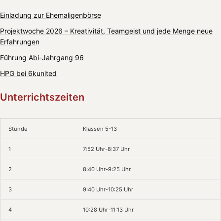
Einladung zur Ehemaligenbörse
Projektwoche 2026 – Kreativität, Teamgeist und jede Menge neue
Erfahrungen
Führung Abi-Jahrgang 96
HPG bei 6kunited
Unterrichtszeiten
Stunde
Klassen 5-13
1
7:52 Uhr-8:37 Uhr
2
8:40 Uhr-9:25 Uhr
3
9:40 Uhr-10:25 Uhr
4
10:28 Uhr-11:13 Uhr