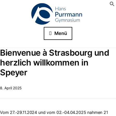
Menü
Bienvenue à Strasbourg und
herzlich willkommen in
Speyer
8. April 2025
Vom 27.-29.11.2024 und vom 02.-04.04.2025 nahmen 21