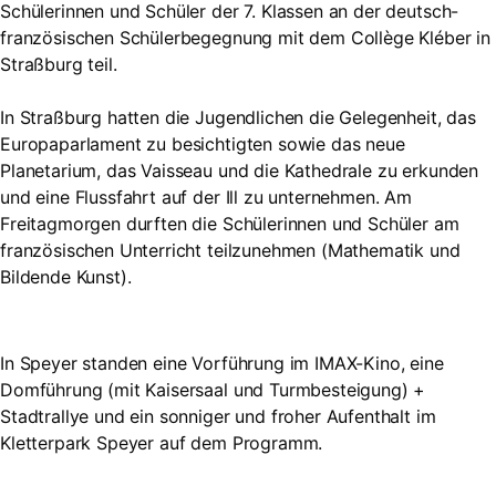
Schülerinnen und Schüler der 7. Klassen an der deutsch-
französischen Schülerbegegnung mit dem Collège Kléber in
Straßburg teil.
In Straßburg hatten die Jugendlichen die Gelegenheit, das
Europaparlament zu besichtigten sowie das neue
Planetarium, das Vaisseau und die Kathedrale zu erkunden
und eine Flussfahrt auf der Ill zu unternehmen. Am
Freitagmorgen durften die Schülerinnen und Schüler am
französischen Unterricht teilzunehmen (Mathematik und
Bildende Kunst).
In Speyer standen eine Vorführung im IMAX-Kino, eine
Domführung (mit Kaisersaal und Turmbesteigung) +
Stadtrallye und ein sonniger und froher Aufenthalt im
Kletterpark Speyer auf dem Programm.