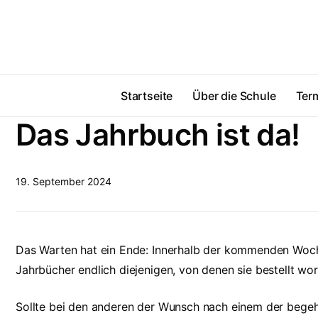
Startseite
Über die Schule
Ter
Das Jahrbuch ist da!
19. September 2024
Das Warten hat ein Ende: Innerhalb der kommenden Woch
Jahrbücher endlich diejenigen, von denen sie bestellt wor
Sollte bei den anderen der Wunsch nach einem der begehr