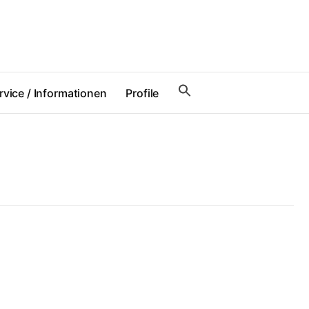
rvice / Informationen
Profile