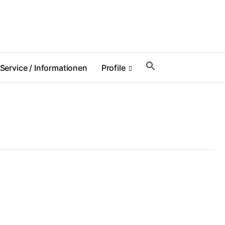
Service / Informationen
Profile