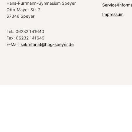
Hans-Purrmann-Gymnasium Speyer
Service/Inform
Otto-Mayer-Str. 2
Impressum
67346 Speyer
Tel.: 06232 141640
Fax: 06232 141649
E-Mail:
sekretariat@hpg-speyer.de