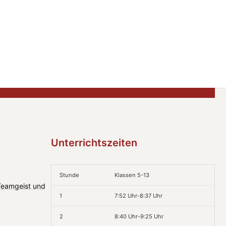
Unterrichtszeiten
Stunde
Klassen 5-13
 Teamgeist und
1
7:52 Uhr-8:37 Uhr
2
8:40 Uhr-9:25 Uhr