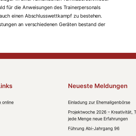
uld für die Anweisungen des Trainerpersonals
es auch einen Abschlusswettkampf zu bestehen.
eistungen an verschiedenen Geräten bestand der
Links
Neueste Meldungen
 online
Einladung zur Ehemaligenbörse
Projektwoche 2026 – Kreativität,
jede Menge neue Erfahrungen
Führung Abi-Jahrgang 96