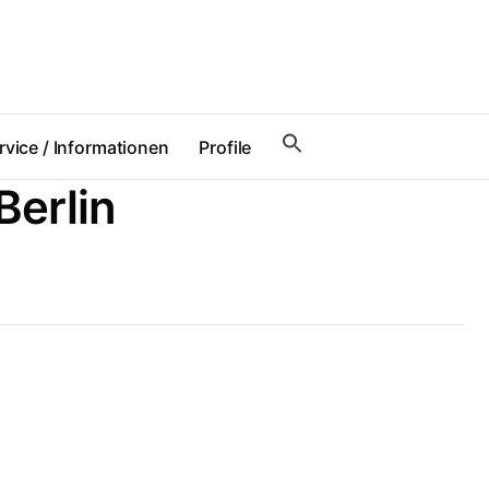
rvice / Informationen
Profile
Berlin