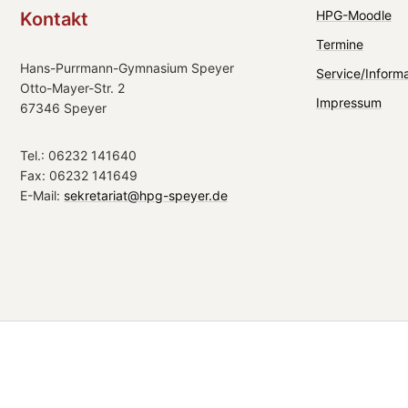
HPG-Moodle
Kontakt
Termine
Hans-Purrmann-Gymnasium Speyer
Service/Inform
Otto-Mayer-Str. 2
Impressum
67346 Speyer
Tel.: 06232 141640
Fax: 06232 141649
E-Mail:
sekretariat@hpg-speyer.de