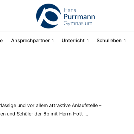
ne
Ansprechpartner
Unterricht
Schulleben
lässige und vor allem attraktive Anlaufstelle –
nnen und Schüler der 6b mit Herrn Hott …