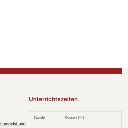
Unterrichtszeiten
Stunde
Klassen 5-13
 Teamgeist und