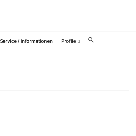
Service / Informationen
Profile