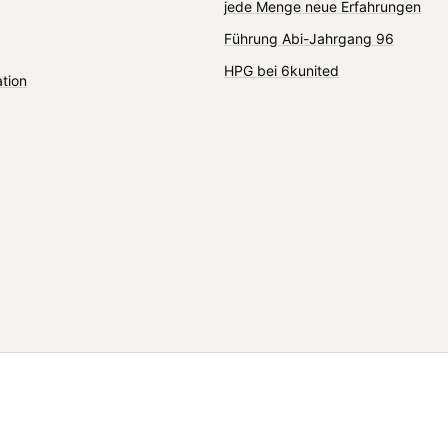
jede Menge neue Erfahrungen
Führung Abi-Jahrgang 96
HPG bei 6kunited
ation